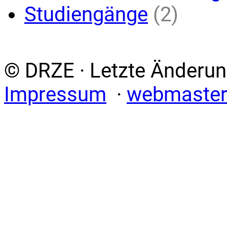
Studiengänge
(2)
© DRZE · Letzte Änderun
Impressum
·
webmaster