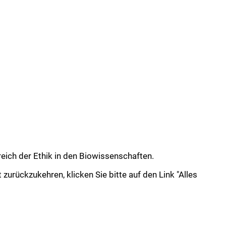
eich der Ethik in den Biowissenschaften.
zurückzukehren, klicken Sie bitte auf den Link "Alles